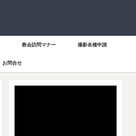
教会訪問マナー
撮影各種申請
お問合せ