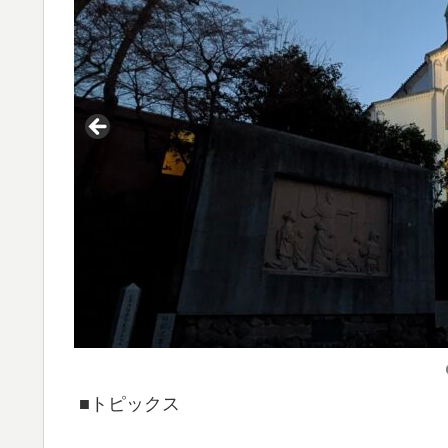
■トピックス