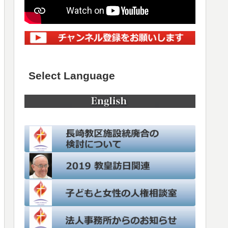
Select Language