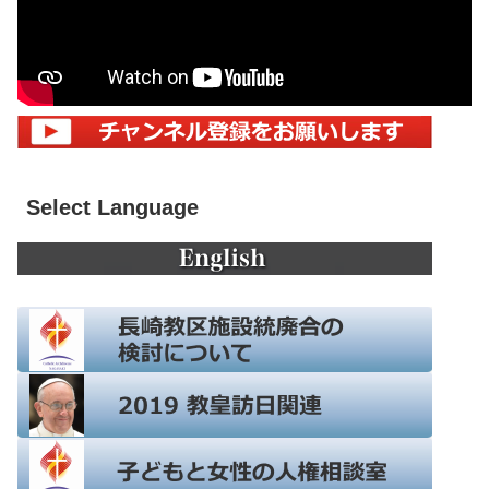
Select Language