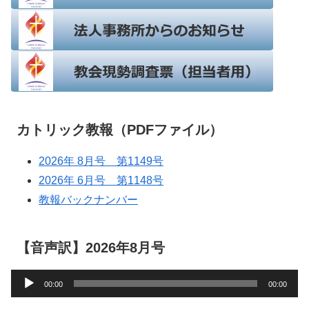
カトリック教報（PDFファイル）
2026年 8月号 第1149号
2026年 6月号 第1148号
教報バックナンバー
【音声訳】2026年8月号
音
00:00
00:00
声