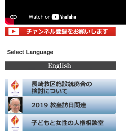
Select Language