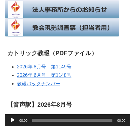
カトリック教報（PDFファイル）
2026年 8月号 第1149号
2026年 6月号 第1148号
教報バックナンバー
【音声訳】2026年8月号
音
00:00
00:00
声
プ