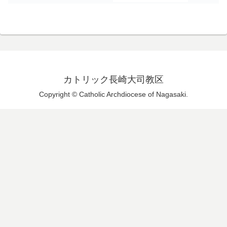
カトリック長崎大司教区
Copyright © Catholic Archdiocese of Nagasaki.