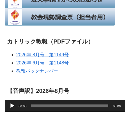
カトリック教報（PDFファイル）
2026年 8月号 第1149号
2026年 6月号 第1148号
教報バックナンバー
【音声訳】2026年8月号
音
00:00
00:00
声
プ
レ