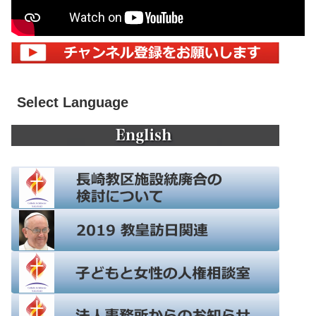
Select Language