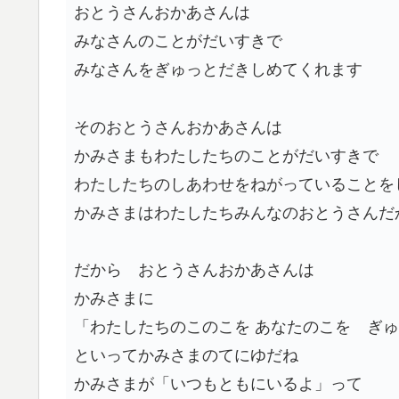
おとうさんおかあさんは
みなさんのことがだいすきで
みなさんをぎゅっとだきしめてくれます
そのおとうさんおかあさんは
かみさまもわたしたちのことがだいすきで
わたしたちのしあわせをねがっていることを
かみさまはわたしたちみんなのおとうさんだ
だから おとうさんおかあさんは
かみさまに
「わたしたちのこのこを あなたのこを ぎ
といってかみさまのてにゆだね
かみさまが「いつもともにいるよ」って