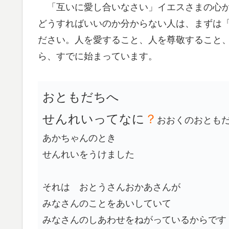
「互いに愛し合いなさい」イエスさまの心か
どうすればいいのか分からない人は、まずは
ださい。人を愛すること、人を尊敬すること
ら、すでに始まっています。
おともだちへ
せんれいってなに
？
おおくのおとも
あかちゃんのとき
せんれいをうけました
それは おとうさんおかあさんが
みなさんのことをあいしていて
みなさんのしあわせをねがっているからです