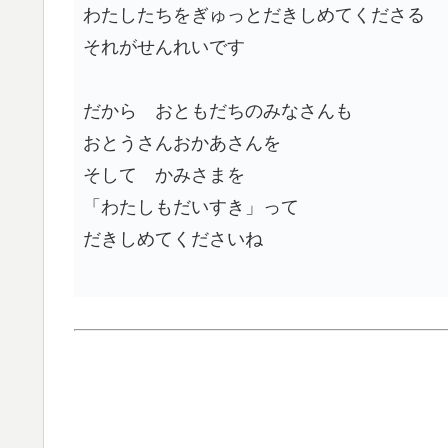
わたしたちをぎゅっとだきしめてくださる
それがせんれいです
だから おともだちのみなさんも
おとうさんおかあさんを
そして かみさまを
「わたしもだいすき」って
だきしめてくださいね