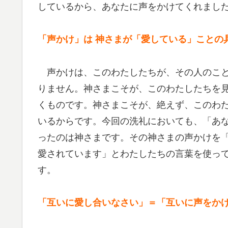
しているから、あなたに声をかけてくれまし
「声かけ」は 神さまが「愛している」ことの
声かけは、このわたしたちが、その人のこと
りません。神さまこそが、このわたしたちを
くものです。神さまこそが、絶えず、このわ
いるからです。今回の洗礼においても、「あ
ったのは神さまです。その神さまの声かけを
愛されています」とわたしたちの言葉を使っ
す。
「互いに愛し合いなさい」＝「互いに声をか