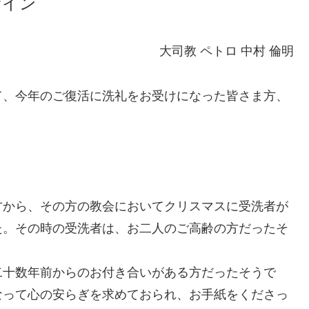
サイン
大司教 ペトロ 中村 倫明
、今年のご復活に洗礼をお受けになった皆さま方、
から、その方の教会においてクリスマスに受洗者が
た。その時の受洗者は、お二人のご高齢の方だったそ
二十数年前からのお付き合いがある方だったそうで
なって心の安らぎを求めておられ、お手紙をくださっ