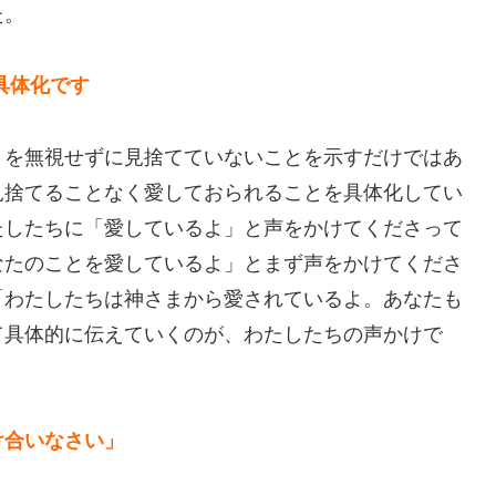
た。
具体化です
を無視せずに見捨てていないことを示すだけではあ
見捨てることなく愛しておられることを具体化してい
たしたちに「愛しているよ」と声をかけてくださって
なたのことを愛しているよ」とまず声をかけてくださ
「わたしたちは神さまから愛されているよ。あなたも
て具体的に伝えていくのが、わたしたちの声かけで
け合いなさい」