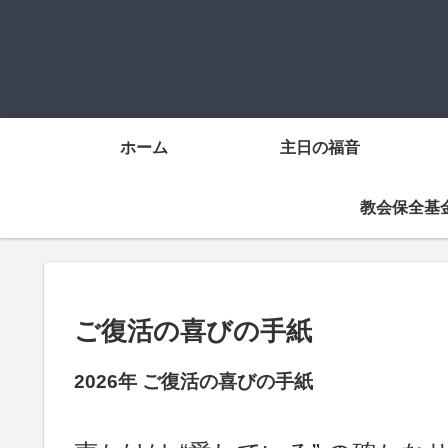
ホーム
主日の福音
教会保全基
ご復活の喜びの手紙
2026年 ご復活の喜びの手紙