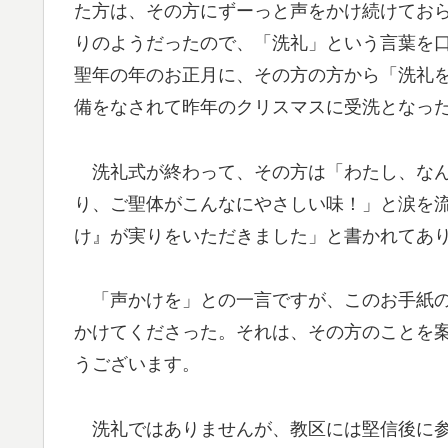
た方は、その方にずーっと声をかけ続けてお
りのようだったので、「洗礼」という言葉を
聖年の年のお正月に、その方の方から「洗礼
備をなされて昨年のクリスマスに受洗となっ
洗礼式が終わって、その方は「わたし、なん
り、ご聖体がこんなにやさしい味！」と涙を
け』が実りをいただきました」と書かれてあ
「声かけを」との一言ですが、このお手紙の
かけてくださった。それは、その方のことを
うございます。
洗礼ではありませんが、教区には堅信後に参