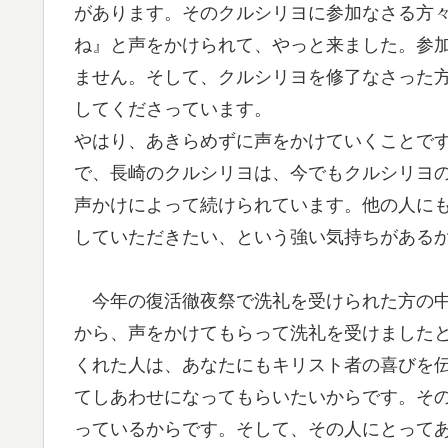
があります。そのクルシリヨに参加なさる方
ね』と声をかけられて、やっと来ました。参
ません。そして、クルシリヨを修了なさった
してくださっています。
やはり、あきらめずに声をかけていくことで
で、長崎のクルシリヨは、今でもクルシリヨ
声かけによって続けられています。他の人に
していただきたい、という強い気持ちがある
今年の復活徹夜祭で洗礼を受けられた方の中
から、声をかけてもらって洗礼を受けました
くれた人は、あなたにもキリスト者の喜びを
てしあわせになってもらいたいからです。そ
っているからです。そして、その人にとって