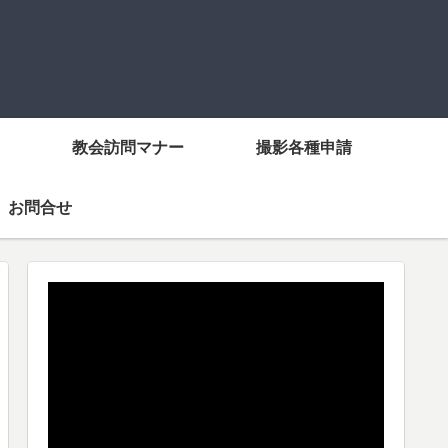
教会訪問マナー
撮影各種申請
お問合せ