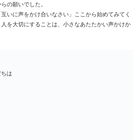
らの願いでした。
「互いに声をかけ合いなさい」ここから始めてみてく
、人を大切にすることは、小さなあたたかい声かけか
だちは