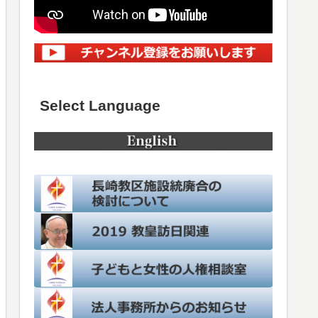
Select Language