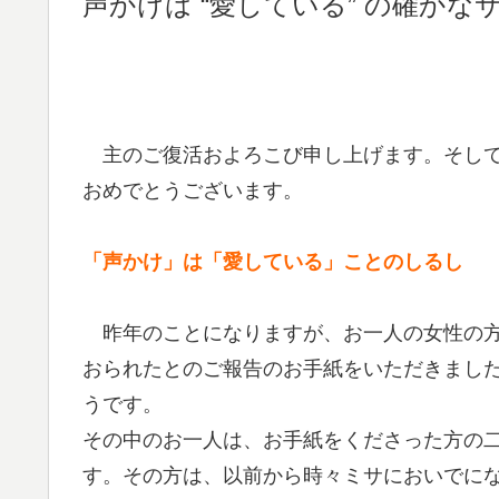
声かけは “愛している” の確かな
主のご復活およろこび申し上げます。そして
おめでとうございます。
「声かけ」は「愛している」ことのしるし
昨年のことになりますが、お一人の女性の方
おられたとのご報告のお手紙をいただきまし
うです。
その中のお一人は、お手紙をくださった方の
す。その方は、以前から時々ミサにおいでに