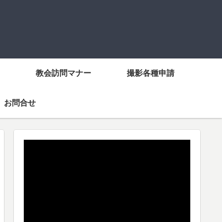
教会訪問マナー
撮影各種申請
お問合せ