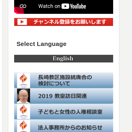
Select Language