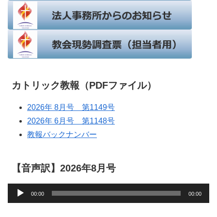
カトリック教報（PDFファイル）
2026年 8月号 第1149号
2026年 6月号 第1148号
教報バックナンバー
【音声訳】2026年8月号
音
00:00
00:00
声
プ