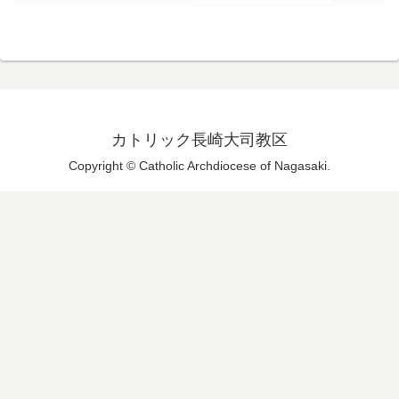
カトリック長崎大司教区
Copyright © Catholic Archdiocese of Nagasaki.