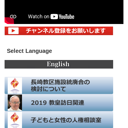
Select Language