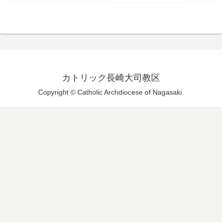
カトリック長崎大司教区
Copyright © Catholic Archdiocese of Nagasaki.