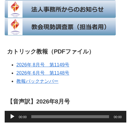
カトリック教報（PDFファイル）
2026年 8月号 第1149号
2026年 6月号 第1148号
教報バックナンバー
【音声訳】2026年8月号
音
00:00
00:00
声
プ