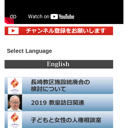
Select Language