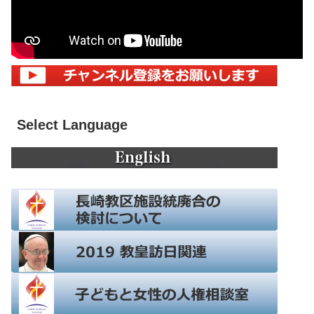
Select Language