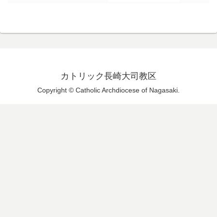
カトリック長崎大司教区
Copyright © Catholic Archdiocese of Nagasaki.