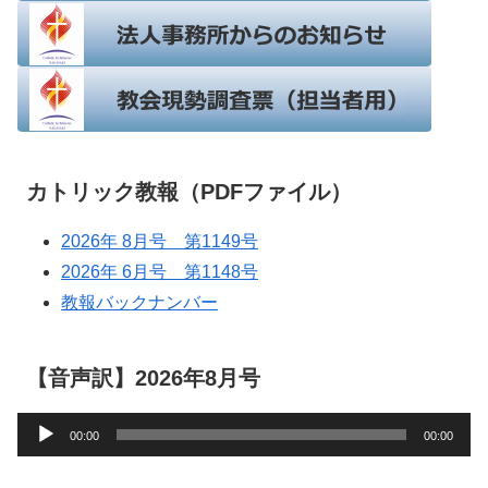
カトリック教報（PDFファイル）
2026年 8月号 第1149号
2026年 6月号 第1148号
教報バックナンバー
【音声訳】2026年8月号
音
00:00
00:00
声
プ