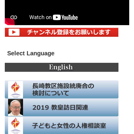
Select Language