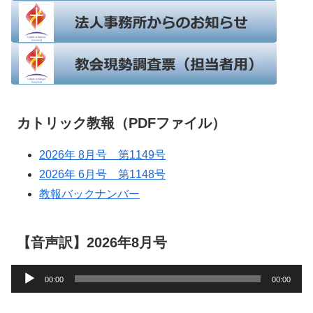
カトリック教報（PDFファイル）
2026年 8月号 第1149号
2026年 6月号 第1148号
教報バックナンバー
【音声訳】2026年8月号
音
00:00
00:00
声
プ