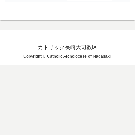
カトリック長崎大司教区
Copyright © Catholic Archdiocese of Nagasaki.