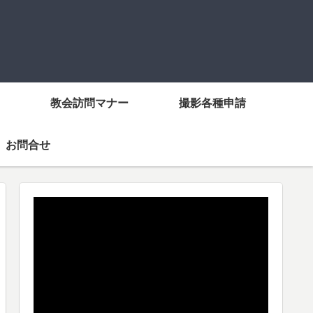
教会訪問マナー
撮影各種申請
お問合せ