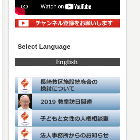
Select Language