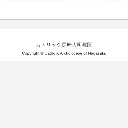
カトリック長崎大司教区
Copyright © Catholic Archdiocese of Nagasaki.