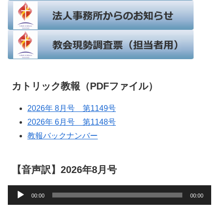
カトリック教報（PDFファイル）
2026年 8月号 第1149号
2026年 6月号 第1148号
教報バックナンバー
【音声訳】2026年8月号
音
00:00
00:00
声
プ