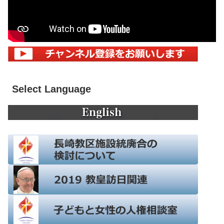
Select Language