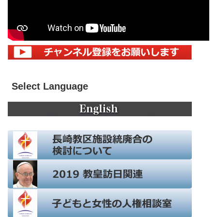
Select Language