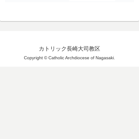
カトリック長崎大司教区
Copyright © Catholic Archdiocese of Nagasaki.