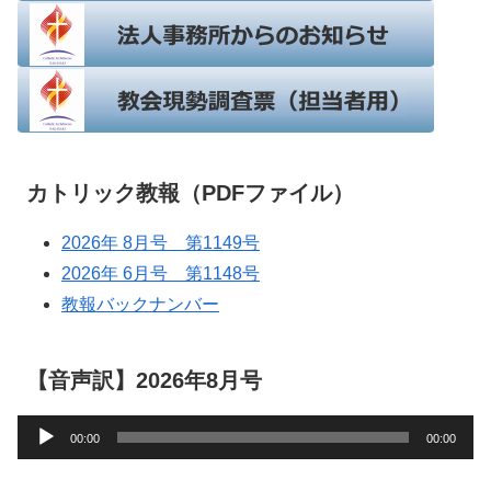
カトリック教報（PDFファイル）
2026年 8月号 第1149号
2026年 6月号 第1148号
教報バックナンバー
【音声訳】2026年8月号
音
00:00
00:00
声
プ