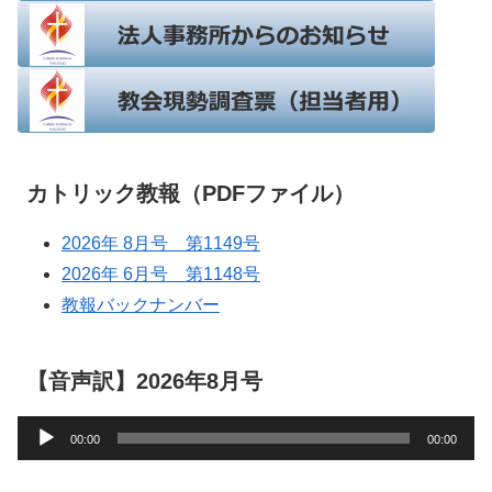
カトリック教報（PDFファイル）
2026年 8月号 第1149号
2026年 6月号 第1148号
教報バックナンバー
【音声訳】2026年8月号
音
00:00
00:00
声
プ