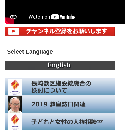
Select Language