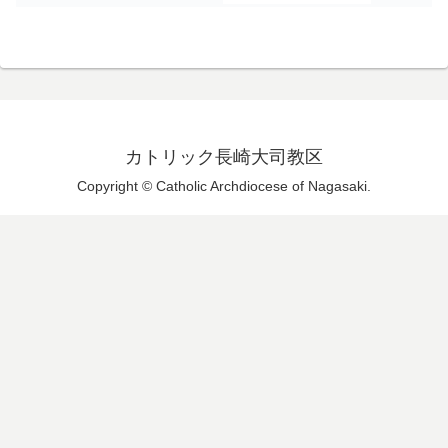
カトリック長崎大司教区
Copyright © Catholic Archdiocese of Nagasaki.