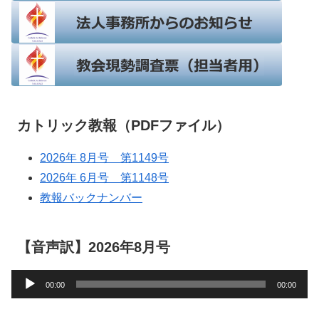
カトリック教報（PDFファイル）
2026年 8月号 第1149号
2026年 6月号 第1148号
教報バックナンバー
【音声訳】2026年8月号
音
00:00
00:00
声
プ