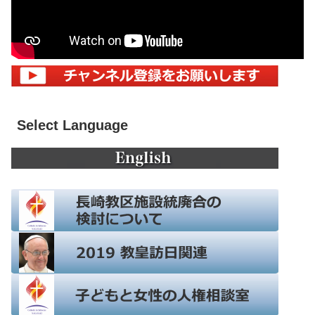
Select Language