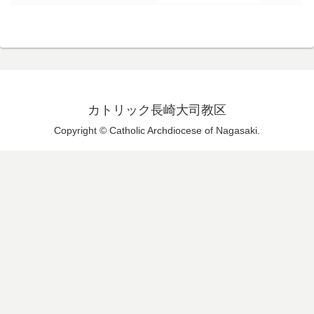
カトリック長崎大司教区
Copyright © Catholic Archdiocese of Nagasaki.