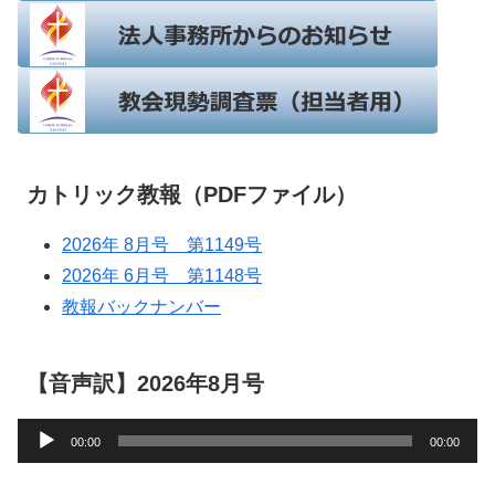
カトリック教報（PDFファイル）
2026年 8月号 第1149号
2026年 6月号 第1148号
教報バックナンバー
【音声訳】2026年8月号
音
00:00
00:00
声
プ