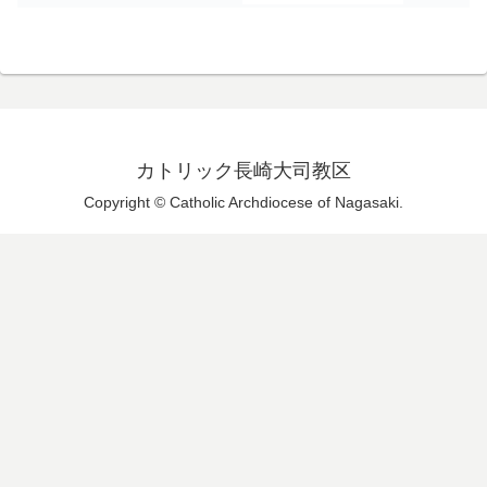
カトリック長崎大司教区
Copyright © Catholic Archdiocese of Nagasaki.