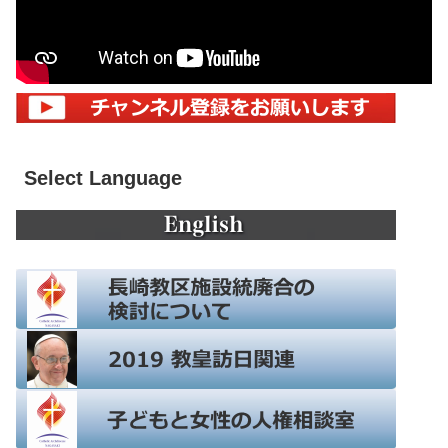
Select Language