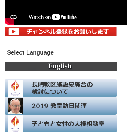
Select Language