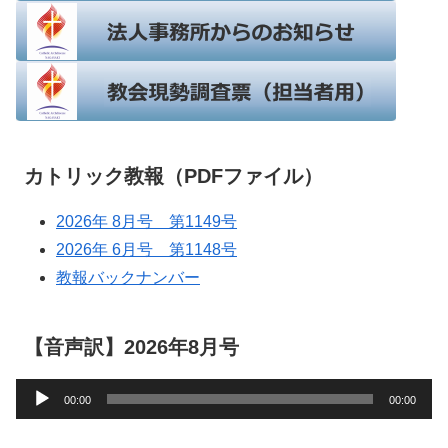
カトリック教報（PDFファイル）
2026年 8月号 第1149号
2026年 6月号 第1148号
教報バックナンバー
【音声訳】2026年8月号
音
00:00
00:00
声
プ