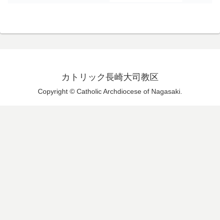
カトリック長崎大司教区
Copyright © Catholic Archdiocese of Nagasaki.