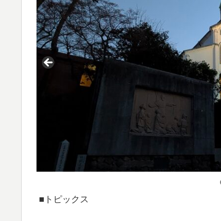
■トピックス