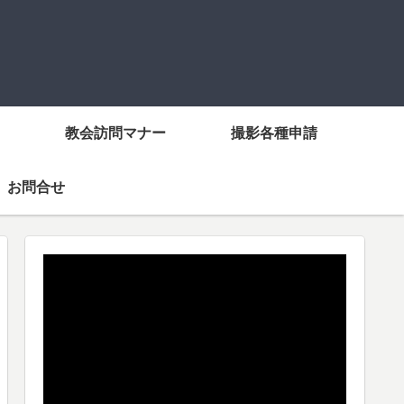
教会訪問マナー
撮影各種申請
お問合せ