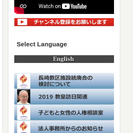
Select Language