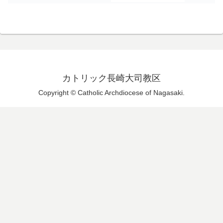
カトリック長崎大司教区
Copyright © Catholic Archdiocese of Nagasaki.