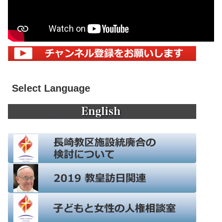
Select Language