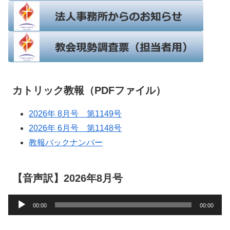
カトリック教報（PDFファイル）
2026年 8月号 第1149号
2026年 6月号 第1148号
教報バックナンバー
【音声訳】2026年8月号
音
00:00
00:00
声
プ