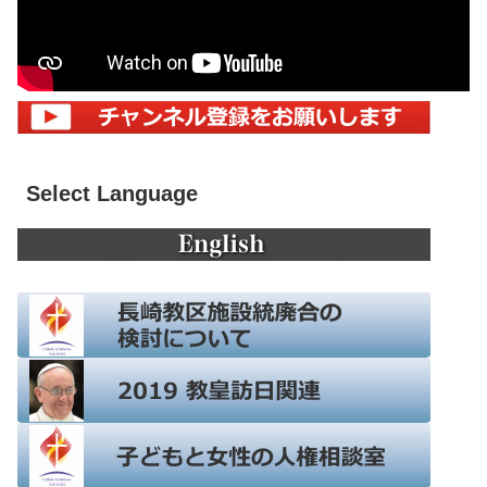
Select Language