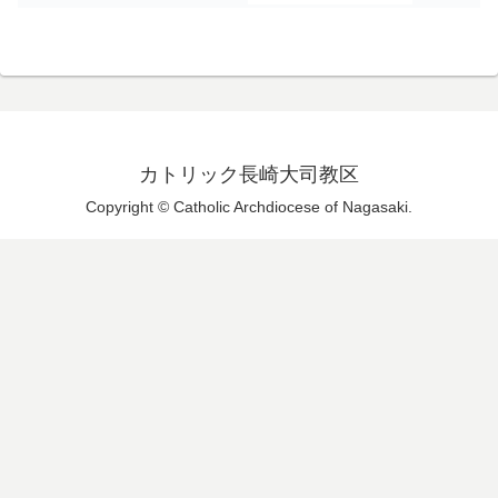
カトリック長崎大司教区
Copyright © Catholic Archdiocese of Nagasaki.