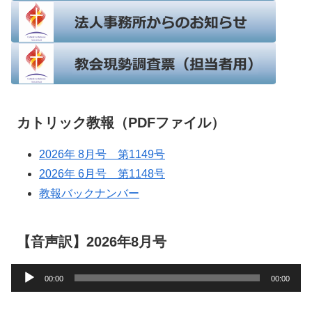
カトリック教報（PDFファイル）
2026年 8月号 第1149号
2026年 6月号 第1148号
教報バックナンバー
【音声訳】2026年8月号
音
00:00
00:00
声
プ