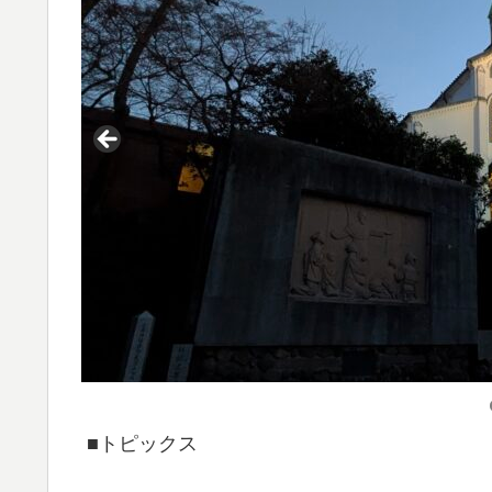
■トピックス