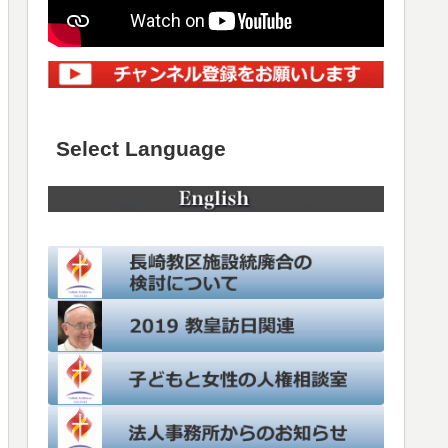
Select Language