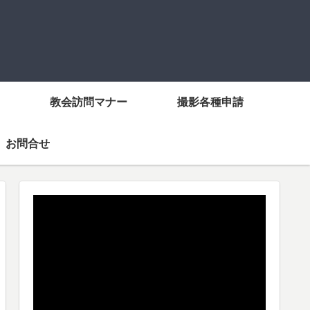
教会訪問マナー
撮影各種申請
お問合せ