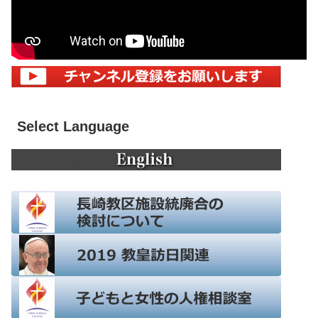
Select Language