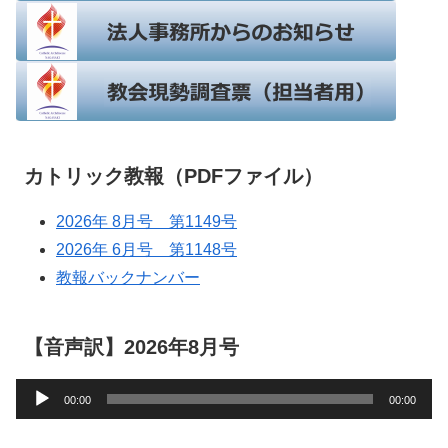
カトリック教報（PDFファイル）
2026年 8月号 第1149号
2026年 6月号 第1148号
教報バックナンバー
【音声訳】2026年8月号
音
00:00
00:00
声
プ