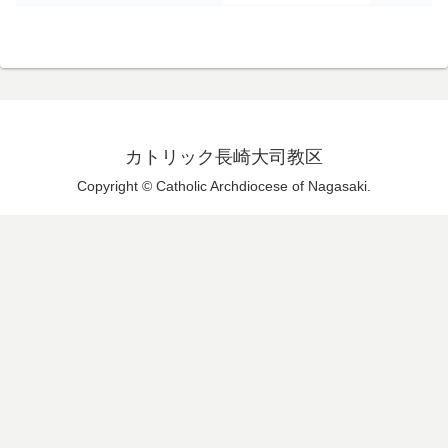
カトリック長崎大司教区
Copyright © Catholic Archdiocese of Nagasaki.