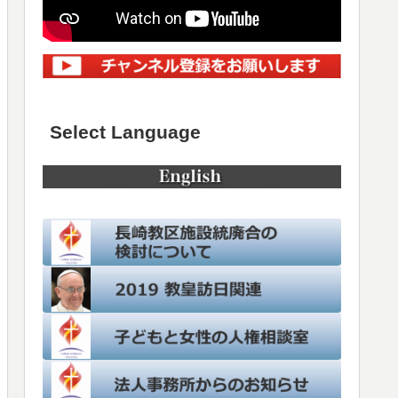
Select Language