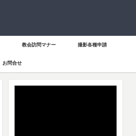
教会訪問マナー
撮影各種申請
お問合せ