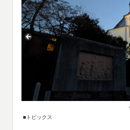
■トピックス