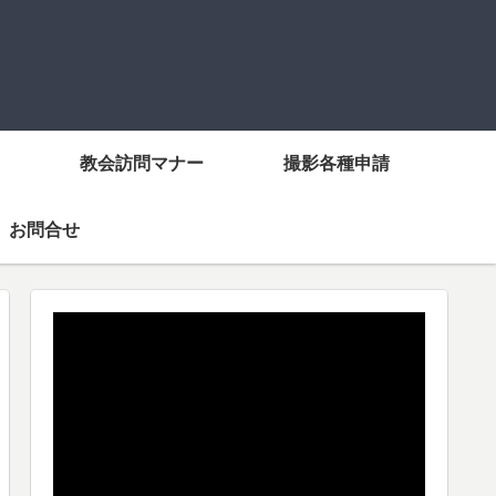
教会訪問マナー
撮影各種申請
お問合せ