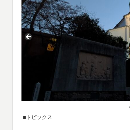
■トピックス