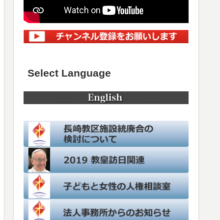
Select Language