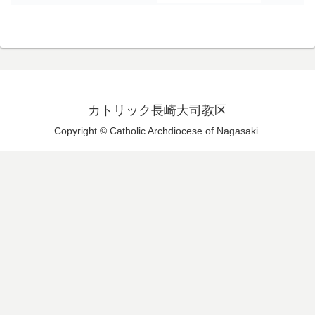
カトリック長崎大司教区
Copyright © Catholic Archdiocese of Nagasaki.