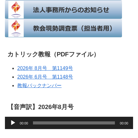
カトリック教報（PDFファイル）
2026年 8月号 第1149号
2026年 6月号 第1148号
教報バックナンバー
【音声訳】2026年8月号
音
00:00
00:00
声
プ