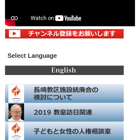
Select Language