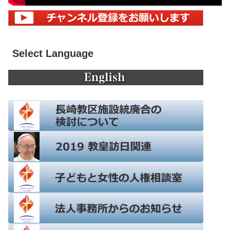
Select Language