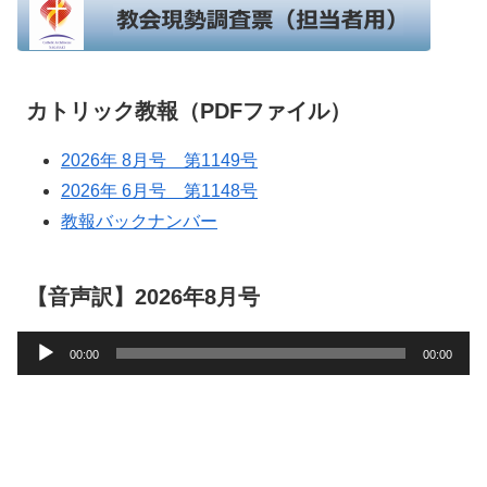
カトリック教報（PDFファイル）
2026年 8月号 第1149号
2026年 6月号 第1148号
教報バックナンバー
【音声訳】2026年8月号
音
00:00
00:00
声
プ
レ
ー