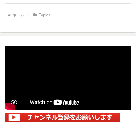
ホーム
Topics