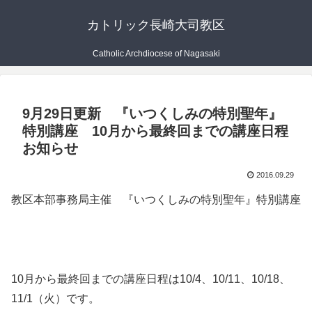
カトリック長崎大司教区
Catholic Archdiocese of Nagasaki
9月29日更新 『いつくしみの特別聖年』
特別講座 10月から最終回までの講座日程
お知らせ
2016.09.29
教区本部事務局主催 『いつくしみの特別聖年』特別講座
10月から最終回までの講座日程は10/4、10/11、10/18、
11/1（火）です。