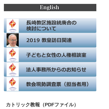
カトリック教報（PDFファイル）