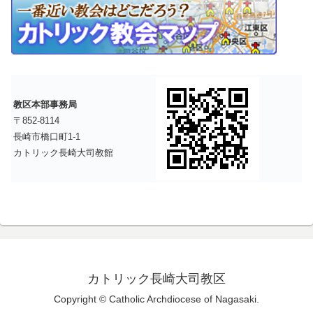
教区本部事務局
〒852-8114
長崎市橋口町1-1
カトリック長崎大司教館
カトリック長崎大司教区
Copyright © Catholic Archdiocese of Nagasaki.