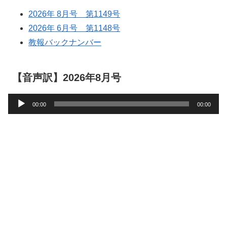
2026年 8月号 第1149号
2026年 6月号 第1148号
教報バックナンバー
【音声訳】2026年8月号
音
00:00
00:00
声
プ
レ
ー
ヤ
ー