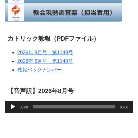
カトリック教報（PDFファイル）
2026年 8月号 第1149号
2026年 6月号 第1148号
教報バックナンバー
【音声訳】2026年8月号
音
00:00
00:00
声
プ
レ