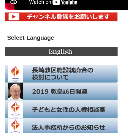
Select Language