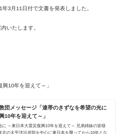
1年3月11日付で文書を発表しました。
内いたします。
復興10年を迎えて～」
教団メッセージ「連帯のきずなを希望の光に
興10年を迎えて～」
に ～東日本大震災復興10年を迎えて～ 兄弟姉妹の皆様
北の太平洋沿岸部を中心に東日本を襲ってから10年とな