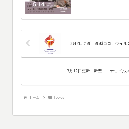
3月2日更新 新型コロナウイル
3月12日更新 新型コロナウイル
ホーム
Topics