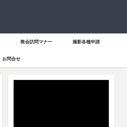
教会訪問マナー
撮影各種申請
お問合せ