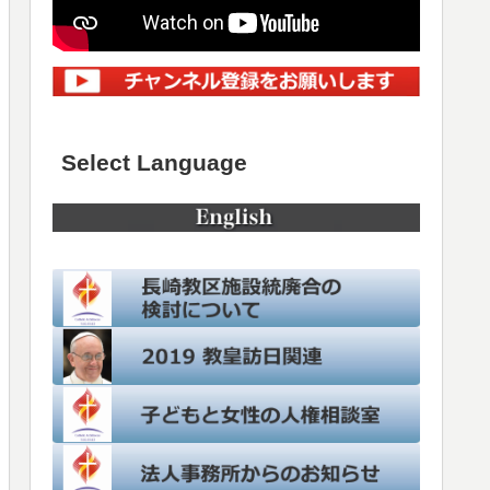
Select Language