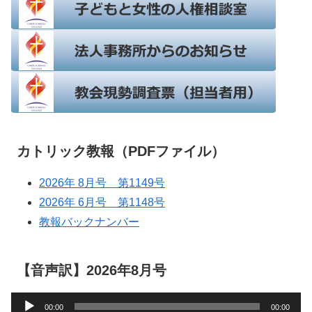
カトリック教報（PDFファイル）
2026年 8月号 第1149号
2026年 6月号 第1148号
教報バックナンバー
【音声訳】2026年8月号
音
00:00
00:00