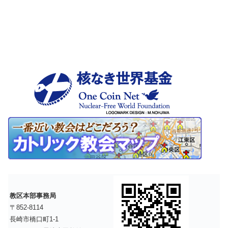
教区本部事務局
〒852-8114
長崎市橋口町1-1