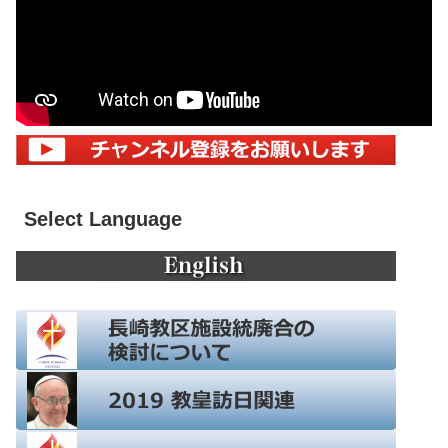
Select Language