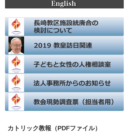
カトリック教報（PDFファイル）