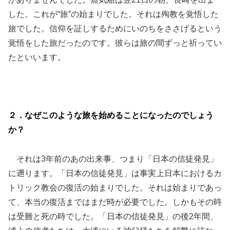
した。これが“旅”の始まりでした。それは殉教を覚悟した
旅でした。信仰を証しするためにいのちをささげるという
覚悟をした旅だったのです。彼らは旅の間ずっと祈ってい
たといいます。
２．なぜこのような旅を始めることになったのでしょう
か？
それは3年前のあの出来事、つまり「日本の信徒発見」
に遡ります。「日本の信徒発見」は事実上日本におけるカ
トリック教会の復活の始まりでした。それは始まりであっ
て、本当の復活まではまだ時が必要でした。しかもその時
は受難と死の時でした。「日本の信徒発見」の後2年間、