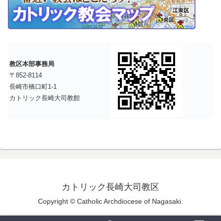
教区本部事務局
〒852-8114
長崎市橋口町1-1
カトリック長崎大司教館
カトリック長崎大司教区
Copyright © Catholic Archdiocese of Nagasaki.