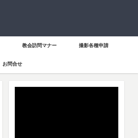
教会訪問マナー
撮影各種申請
お問合せ