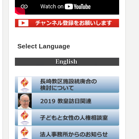
Select Language