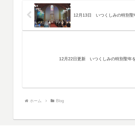
12月13日 いつくしみの特別
12月22日更新 いつくしみの特別聖
ホーム
Blog