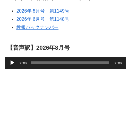
2026年 8月号 第1149号
2026年 6月号 第1148号
教報バックナンバー
【音声訳】2026年8月号
音
00:00
00:00
声
プ
レ
ー
ヤ
ー