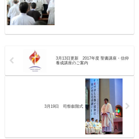
3月13日更新 2017年度 聖書講座・信仰
養成講座のご案内
3月19日 司祭叙階式