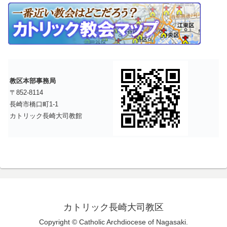
教区本部事務局
〒852-8114
長崎市橋口町1-1
カトリック長崎大司教館
カトリック長崎大司教区
Copyright © Catholic Archdiocese of Nagasaki.