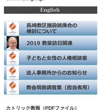
カトリック教報（PDFファイル）