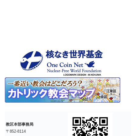
教区本部事務局
〒852-8114