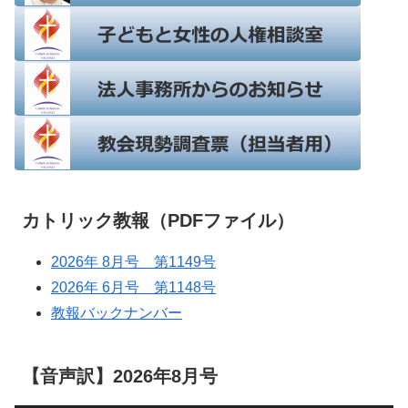
カトリック教報（PDFファイル）
2026年 8月号 第1149号
2026年 6月号 第1148号
教報バックナンバー
【音声訳】2026年8月号