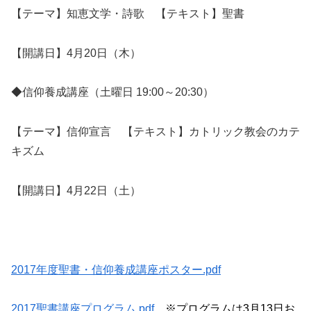
【テーマ】知恵文学・詩歌 【テキスト】聖書
【開講日】4月20日（木）
◆信仰養成講座（土曜日 19:00～20:30）
【テーマ】信仰宣言 【テキスト】カトリック教会のカテ
キズム
【開講日】4月22日（土）
2017年度聖書・信仰養成講座ポスター.pdf
2017聖書講座プログラム.pdf
※プログラムは3月13日お