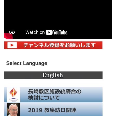
Select Language