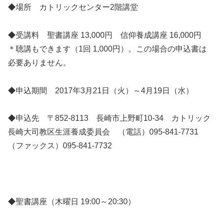
◆場所 カトリックセンター2階講堂
◆受講料 聖書講座 13,000円 信仰養成講座 16,000円
＊聴講もできます（1回 1,000円）。この場合の申込書は
必要ありません。
◆申込期間 2017年3月21日（火）～4月19日（水）
◆申込先 〒852-8113 長崎市上野町10-34 カトリック
長崎大司教区生涯養成委員会 （電話）095-841-7731
（ファックス）095-841-7732
◆聖書講座（木曜日 19:00～20:30）