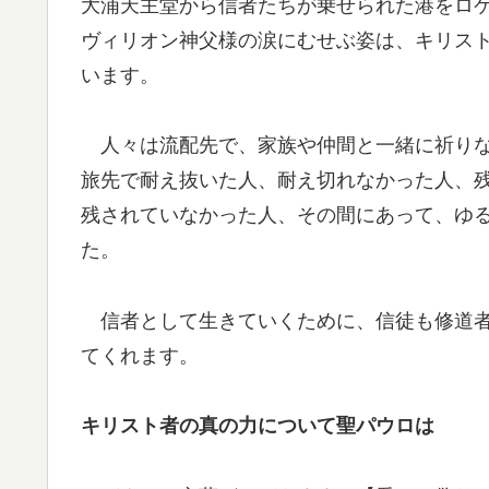
大浦天主堂から信者たちが乗せられた港をロ
ヴィリオン神父様の涙にむせぶ姿は、キリス
います。
人々は流配先で、家族や仲間と一緒に祈りな
旅先で耐え抜いた人、耐え切れなかった人、
残されていなかった人、その間にあって、ゆ
た。
信者として生きていくために、信徒も修道者
てくれます。
キリスト者の真の力について聖パウロは