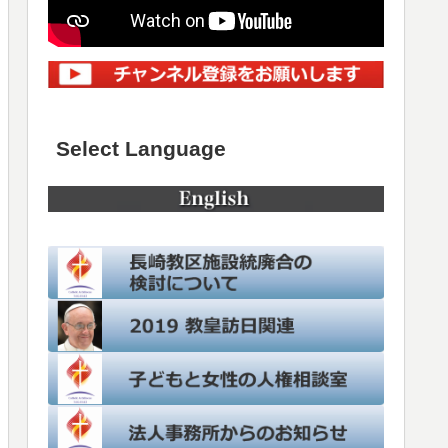
Select Language