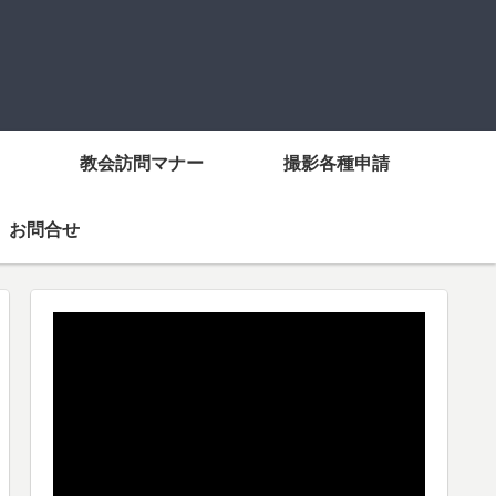
教会訪問マナー
撮影各種申請
お問合せ