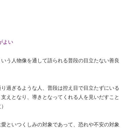
がよい
いう人物像を通して語られる普段の目立たない善良
り過ぎるような人、普段は控え目で目立たずにいる
、支えとなり、導きとなってくれる人を見いだすこと
文）
愛といつくしみの対象であって、恐れや不安の対象