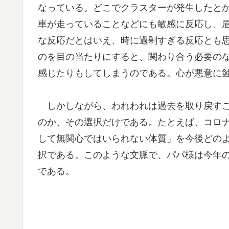
なっている。どこでクラスターが発生したと
車が走っていることなどにも敏感に反応し、
な反応だとはいえ、時に過剰すぎる反応とも
のを目の当たりにすると、関わり合う必要の
感じたりもしてしまうのである。心が悪意に
しかしながら、われわれは過去を取り戻すこ
のか、その選択だけである。たとえば、コロ
して無関心ではいられない体質」を今後どの
択である。このような文脈で、パパ様は今年
である。