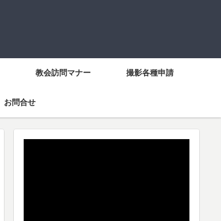
教会訪問マナー
撮影各種申請
お問合せ