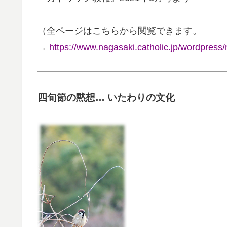
（全ページはこちらから閲覧できます。
→
https://www.nagasaki.catholic.jp/wordpres
四旬節の黙想… いたわりの文化