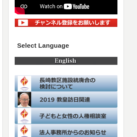
Select Language