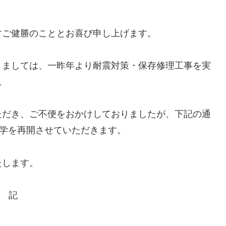
ご健勝のこととお喜び申し上げます。
ましては、一昨年より耐震対策・保存修理工事を実
。
だき、ご不便をおかけしておりましたが、下記の通
見学を再開させていただきます。
たします。
記