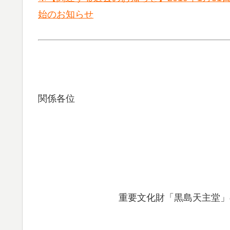
始のお知らせ
関係各位
重要文化財「黒島天主堂」