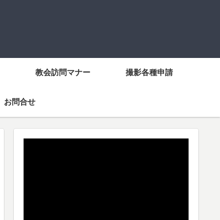
教会訪問マナー
撮影各種申請
お問合せ