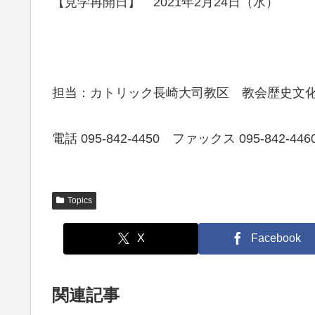
【見学再開日】 2021年2月24日（水）
担当：カトリック長崎大司教区 教会歴史文化
電話 095-842-4450 ファックス 095-842-446
Topics
X
Facebook
関連記事