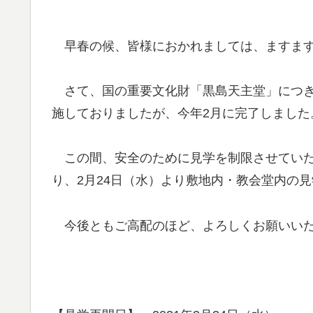
早春の候、皆様におかれましては、ますます
さて、国の重要文化財「黒島天主堂」につき
施しておりましたが、今年2月に完了しました
この間、安全のために見学を制限させていた
り、2月24日（水）より敷地内・教会堂内の
今後ともご高配のほど、よろしくお願いい