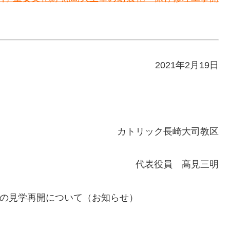
2021年2月19日
カトリック長崎大司教区
代表役員 髙見三明
の見学再開について（お知らせ）