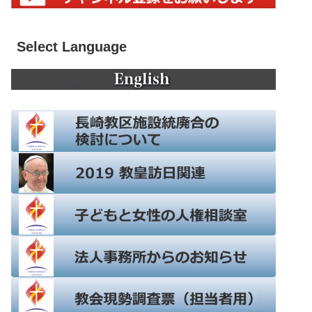
Select Language