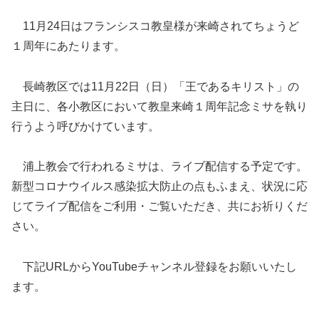
11月24日はフランシスコ教皇様が来崎されてちょうど
１周年にあたります。
長崎教区では11月22日（日）「王であるキリスト」の
主日に、各小教区において教皇来崎１周年記念ミサを執り
行うよう呼びかけています。
浦上教会で行われるミサは、ライブ配信する予定です。
新型コロナウイルス感染拡大防止の点もふまえ、状況に応
じてライブ配信をご利用・ご覧いただき、共にお祈りくだ
さい。
下記URLからYouTubeチャンネル登録をお願いいたし
ます。