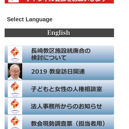
Select Language