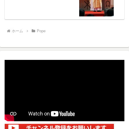
ホーム
Pope