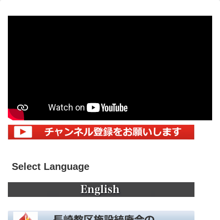
Select Language