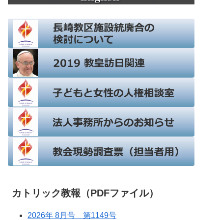
カトリック教報（PDFファイル）
2026年 8月号 第1149号