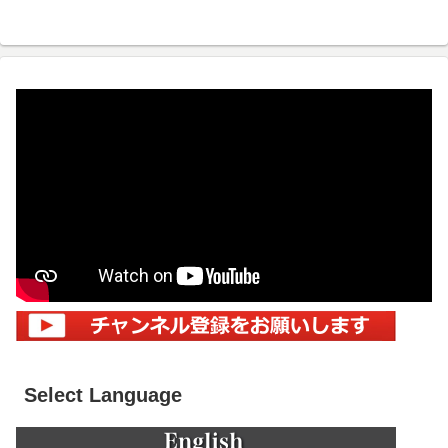
Select Language