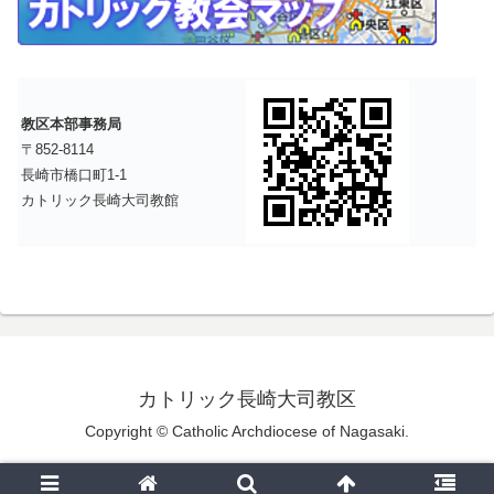
教区本部事務局
〒852-8114
長崎市橋口町1-1
カトリック長崎大司教館
カトリック長崎大司教区
Copyright © Catholic Archdiocese of Nagasaki.