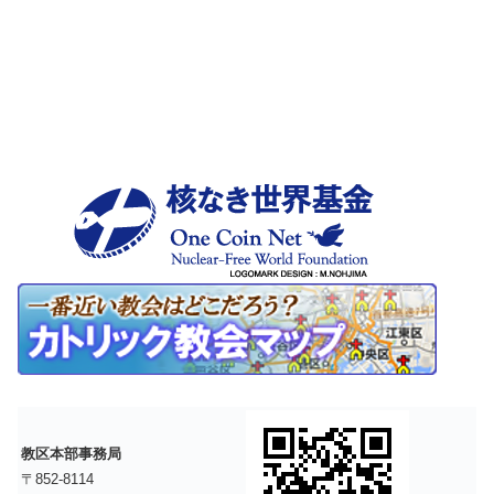
教区本部事務局
〒852-8114