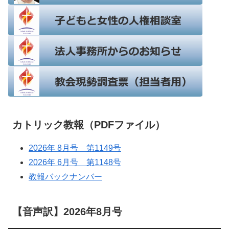
カトリック教報（PDFファイル）
2026年 8月号 第1149号
2026年 6月号 第1148号
教報バックナンバー
【音声訳】2026年8月号