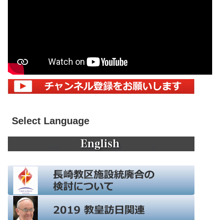
Select Language