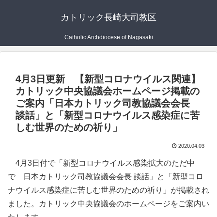
カトリック長崎大司教区
Catholic Archdiocese of Nagasaki
4月3日更新 【新型コロナウイルス関連】
カトリック中央協議会ホームページ掲載の
ご案内「日本カトリック司教協議会会長
談話」と「新型コロナウイルス感染症に苦
しむ世界のための祈り」
2020.04.03
4月3日付で「新型コロナウイルス感染拡大のただ中
で 日本カトリック司教協議会会長 談話」と「新型コロ
ナウイルス感染症に苦しむ世界のための祈り」が掲載され
ました。カトリック中央協議会のホームページをご案内い