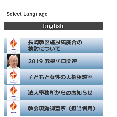
Select Language