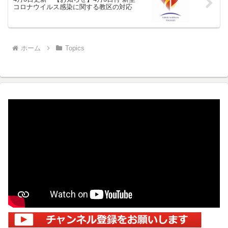
コロナウイルス感染に関する教区の対応
ホーム
Topics