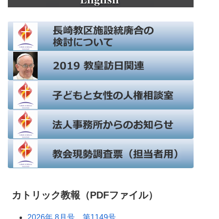
カトリック教報（PDFファイル）
2026年 8月号 第1149号