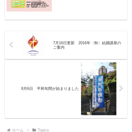
7月16日更新 2016年〈秋〉結婚講座の
ご案内
8月6日 平和旬間が始まりました
ホーム
Topics