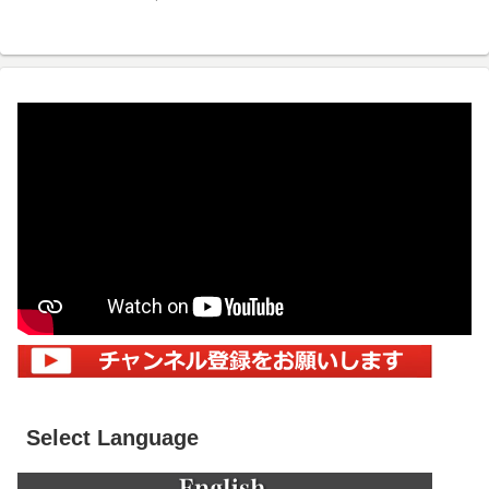
Select Language