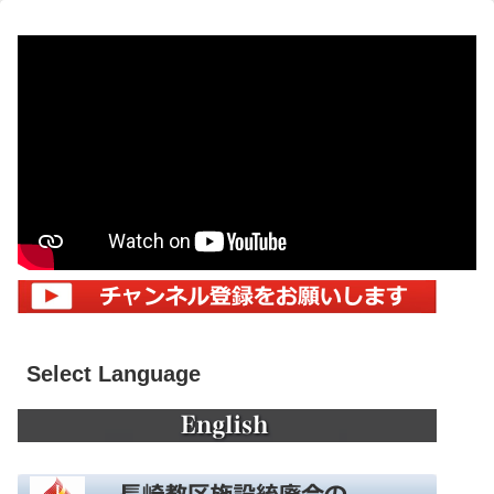
Select Language