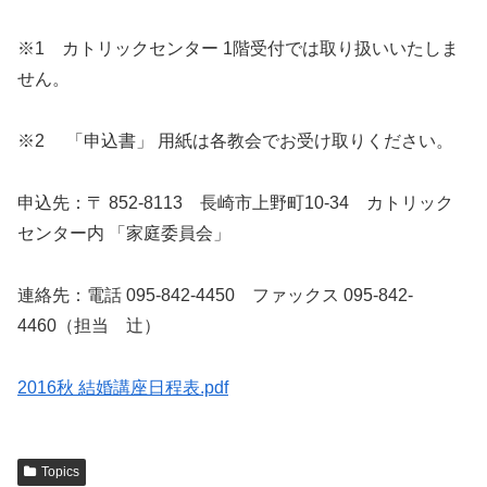
※1 カトリックセンター 1階受付では取り扱いいたしま
せん。
※2 「申込書」 用紙は各教会でお受け取りください。
申込先：〒 852‐8113 長崎市上野町10-34 カトリック
センター内 「家庭委員会」
連絡先：電話 095‐842‐4450 ファックス 095‐842‐
4460（担当 辻）
2016秋 結婚講座日程表.pdf
Topics