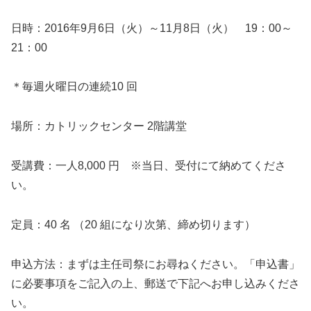
日時：2016年9月6日（火）～11月8日（火） 19：00～
21：00
＊毎週火曜日の連続10 回
場所：カトリックセンター 2階講堂
受講費：一人8,000 円 ※当日、受付にて納めてくださ
い。
定員：40 名 （20 組になり次第、締め切ります）
申込方法：まずは主任司祭にお尋ねください。「申込書」
に必要事項をご記入の上、郵送で下記へお申し込みくださ
い。