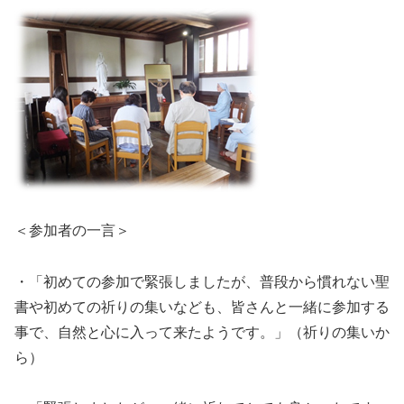
＜参加者の一言＞
・「初めての参加で緊張しましたが、普段から慣れない聖
書や初めての祈りの集いなども、皆さんと一緒に参加する
事で、自然と心に入って来たようです。」（祈りの集いか
ら）