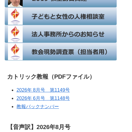
カトリック教報（PDFファイル）
2026年 8月号 第1149号
2026年 6月号 第1148号
教報バックナンバー
【音声訳】2026年8月号