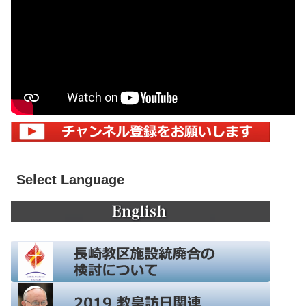
Select Language