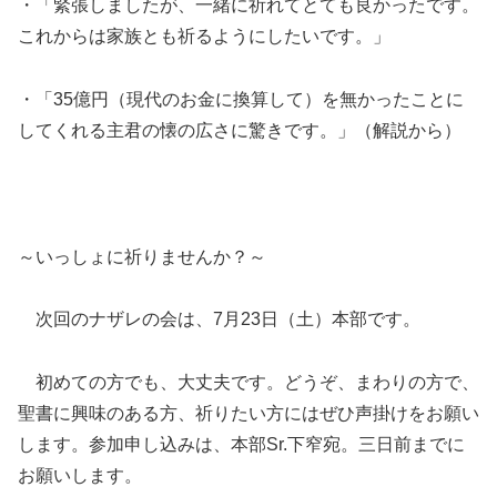
・「緊張しましたが、一緒に祈れてとても良かったです。
これからは家族とも祈るようにしたいです。」
・「35億円（現代のお金に換算して）を無かったことに
してくれる主君の懐の広さに驚きです。」（解説から）
～いっしょに祈りませんか？～
次回のナザレの会は、7月23日（土）本部です。
初めての方でも、大丈夫です。どうぞ、まわりの方で、
聖書に興味のある方、祈りたい方にはぜひ声掛けをお願い
します。参加申し込みは、本部Sr.下窄宛。三日前までに
お願いします。