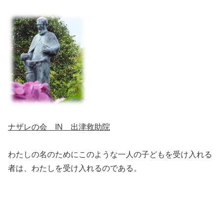
ナザレの会 IN 出津救助院
わたしの名のためにこのような一人の子どもを受け入れる
者は、わたしを受け入れるのである。