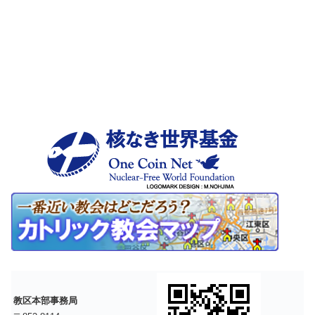
教区本部事務局