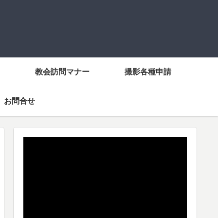
教会訪問マナー
撮影各種申請
お問合せ