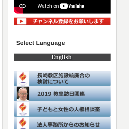
Select Language