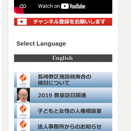
Select Language