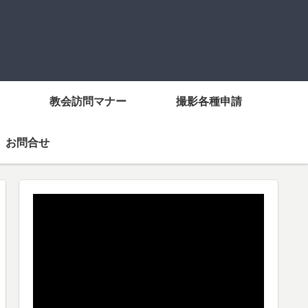
教会訪問マナー
撮影各種申請
お問合せ