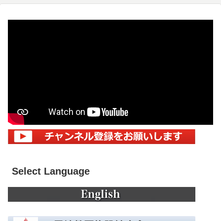
Select Language